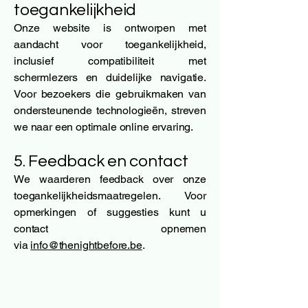
toegankelijkheid
Onze website is ontworpen met
aandacht voor toegankelijkheid,
inclusief compatibiliteit met
schermlezers en duidelijke navigatie.
Voor bezoekers die gebruikmaken van
ondersteunende technologieën, streven
we naar een optimale online ervaring.
5. Feedback en contact
We waarderen feedback over onze
toegankelijkheidsmaatregelen. Voor
opmerkingen of suggesties kunt u
contact opnemen
via
info@thenightbefore.be
.