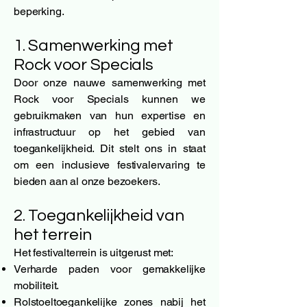
beperking.
1. Samenwerking met
Rock voor Specials
Door onze nauwe samenwerking met
Rock voor Specials kunnen we
gebruikmaken van hun expertise en
infrastructuur op het gebied van
toegankelijkheid. Dit stelt ons in staat
om een inclusieve festivalervaring te
bieden aan al onze bezoekers.
2. Toegankelijkheid van
het terrein
Het festivalterrein is uitgerust met:
Verharde paden voor gemakkelijke
mobiliteit.
Rolstoeltoegankelijke zones nabij het